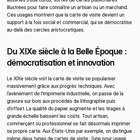
illustrées pour faire connaître un artisan ou un marchand. 
Ces usages montrent que la carte de visite devient un 
support à la fois social et commercial, qui se démocratise 
au-delà des cercles aristocratiques.
Du XIXe siècle à la Belle Époque : 
démocratisation et innovation
Le XIXe siècle voit la carte de visite se populariser 
massivement grâce aux progrès techniques. Avec 
l’avènement de l’imprimerie industrielle, on passe de la 
gravure sur bois aux procédés de lithographie puis 
d’offset. La qualité du papier augmente et les tirages à 
grande échelle baissent les coûts. Tout artisan, 
commerçant ou professionnel se fait désormais imprimer 
sa propre carte. Aux États-Unis par exemple, on distingue 
même deux types de cartes de visite : l’une pour usage 