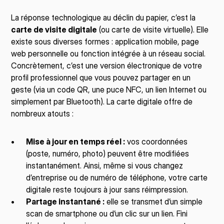
La réponse technologique au déclin du papier, c’est la 
carte de visite digitale
 (ou carte de visite virtuelle). Elle 
existe sous diverses formes : application mobile, page 
web personnelle ou fonction intégrée à un réseau social. 
Concrètement, c’est une version électronique de votre 
profil professionnel que vous pouvez partager en un 
geste (via un code QR, une puce NFC, un lien Internet ou 
simplement par Bluetooth). La carte digitale offre de 
nombreux atouts :
Mise à jour en temps réel :
 vos coordonnées 
(poste, numéro, photo) peuvent être modifiées 
instantanément. Ainsi, même si vous changez 
d’entreprise ou de numéro de téléphone, votre carte 
digitale reste toujours à jour sans réimpression.
Partage instantané :
 elle se transmet d’un simple 
scan de smartphone ou d’un clic sur un lien. Fini 