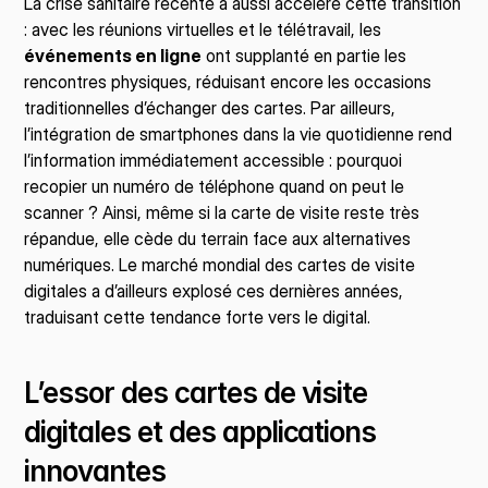
La crise sanitaire récente a aussi accéléré cette transition 
: avec les réunions virtuelles et le télétravail, les 
événements en ligne
 ont supplanté en partie les 
rencontres physiques, réduisant encore les occasions 
traditionnelles d’échanger des cartes. Par ailleurs, 
l’intégration de smartphones dans la vie quotidienne rend 
l’information immédiatement accessible : pourquoi 
recopier un numéro de téléphone quand on peut le 
scanner ? Ainsi, même si la carte de visite reste très 
répandue, elle cède du terrain face aux alternatives 
numériques. Le marché mondial des cartes de visite 
digitales a d’ailleurs explosé ces dernières années, 
traduisant cette tendance forte vers le digital.
L’essor des cartes de visite 
digitales et des applications 
innovantes