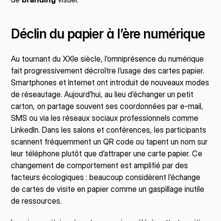
Déclin du papier à l’ère numérique
Au tournant du XXIe siècle, l’omniprésence du numérique 
fait progressivement décroître l’usage des cartes papier. 
Smartphones et Internet ont introduit de nouveaux modes 
de réseautage. Aujourd’hui, au lieu d’échanger un petit 
carton, on partage souvent ses coordonnées par e-mail, 
SMS ou via les réseaux sociaux professionnels comme 
LinkedIn. Dans les salons et conférences, les participants 
scannent fréquemment un QR code ou tapent un nom sur 
leur téléphone plutôt que d’attraper une carte papier. Ce 
changement de comportement est amplifié par des 
facteurs écologiques : beaucoup considèrent l’échange 
de cartes de visite en papier comme un gaspillage inutile 
de ressources.