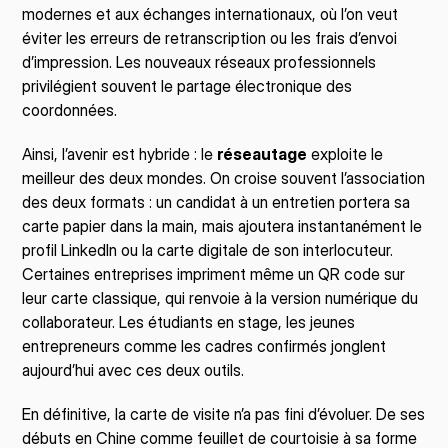
modernes et aux échanges internationaux, où l’on veut 
éviter les erreurs de retranscription ou les frais d’envoi 
d’impression. Les nouveaux réseaux professionnels 
privilégient souvent le partage électronique des 
coordonnées.
Ainsi, l’avenir est hybride : le 
réseautage
 exploite le 
meilleur des deux mondes. On croise souvent l’association 
des deux formats : un candidat à un entretien portera sa 
carte papier dans la main, mais ajoutera instantanément le 
profil LinkedIn ou la carte digitale de son interlocuteur. 
Certaines entreprises impriment même un QR code sur 
leur carte classique, qui renvoie à la version numérique du 
collaborateur. Les étudiants en stage, les jeunes 
entrepreneurs comme les cadres confirmés jonglent 
aujourd’hui avec ces deux outils.
En définitive, la carte de visite n’a pas fini d’évoluer. De ses 
débuts en Chine comme feuillet de courtoisie à sa forme 