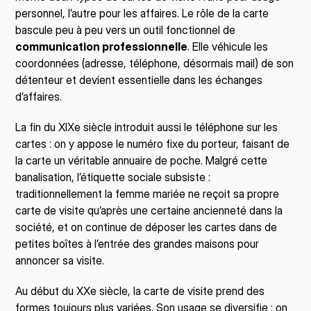
personnel, l’autre pour les affaires. Le rôle de la carte 
bascule peu à peu vers un outil fonctionnel de 
communication professionnelle
. Elle véhicule les 
coordonnées (adresse, téléphone, désormais mail) de son 
détenteur et devient essentielle dans les échanges 
d’affaires.
La fin du XIXe siècle introduit aussi le téléphone sur les 
cartes : on y appose le numéro fixe du porteur, faisant de 
la carte un véritable annuaire de poche. Malgré cette 
banalisation, l’étiquette sociale subsiste : 
traditionnellement la femme mariée ne reçoit sa propre 
carte de visite qu’après une certaine ancienneté dans la 
société, et on continue de déposer les cartes dans de 
petites boîtes à l’entrée des grandes maisons pour 
annoncer sa visite.
Au début du XXe siècle, la carte de visite prend des 
formes toujours plus variées. Son usage se diversifie : on 