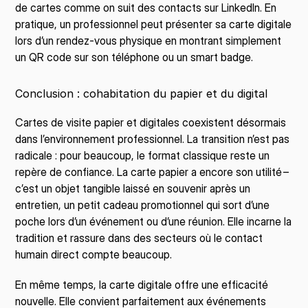
de cartes comme on suit des contacts sur LinkedIn. En 
pratique, un professionnel peut présenter sa carte digitale 
lors d’un rendez-vous physique en montrant simplement 
un QR code sur son téléphone ou un smart badge.
Conclusion : cohabitation du papier et du digital
Cartes de visite papier et digitales coexistent désormais 
dans l’environnement professionnel. La transition n’est pas 
radicale : pour beaucoup, le format classique reste un 
repère de confiance. La carte papier a encore son utilité – 
c’est un objet tangible laissé en souvenir après un 
entretien, un petit cadeau promotionnel qui sort d’une 
poche lors d’un événement ou d’une réunion. Elle incarne la 
tradition et rassure dans des secteurs où le contact 
humain direct compte beaucoup.
En même temps, la carte digitale offre une efficacité 
nouvelle. Elle convient parfaitement aux événements 