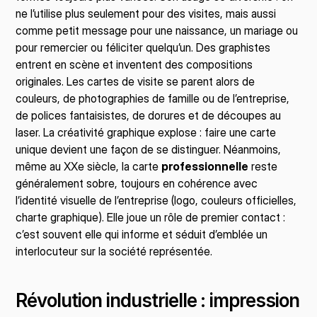
ne l’utilise plus seulement pour des visites, mais aussi 
comme petit message pour une naissance, un mariage ou 
pour remercier ou féliciter quelqu’un. Des graphistes 
entrent en scène et inventent des compositions 
originales. Les cartes de visite se parent alors de 
couleurs, de photographies de famille ou de l’entreprise, 
de polices fantaisistes, de dorures et de découpes au 
laser. La créativité graphique explose : faire une carte 
unique devient une façon de se distinguer. Néanmoins, 
même au XXe siècle, la carte 
professionnelle
 reste 
généralement sobre, toujours en cohérence avec 
l’identité visuelle de l’entreprise (logo, couleurs officielles, 
charte graphique). Elle joue un rôle de premier contact : 
c’est souvent elle qui informe et séduit d’emblée un 
interlocuteur sur la société représentée.
Révolution industrielle : impression 